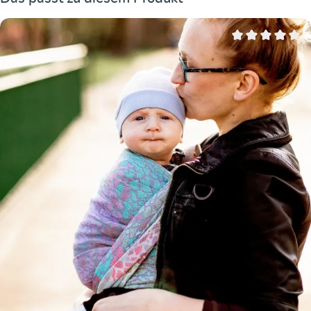
Durchschnittliche