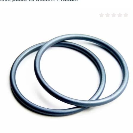
Durchschnittliche