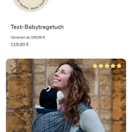
Test-Babytragetuch
Varianten ab
109,00 €
119,00 €
Durchschnittliche Be