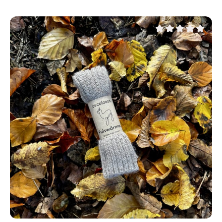
Durchschnittliche Be