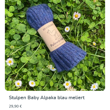
Durchschnittliche Be
Stulpen Baby Alpaka blau meliert
29,90 €