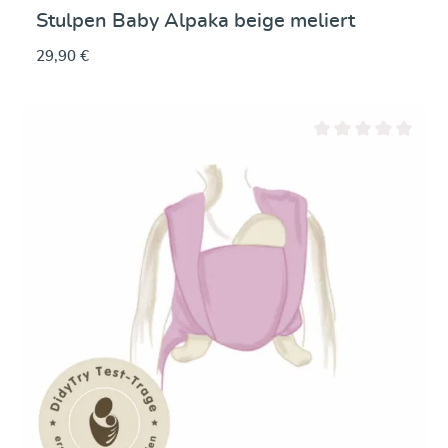
Stulpen Baby Alpaka beige meliert
29,90 €
Durchschnittliche Be