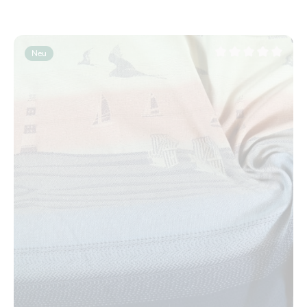
Neu
Durchschnittliche Be