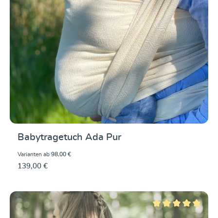
Babytragetuch Ada Pur
Varianten ab
98,00 €
139,00 €
Durchschnittliche Be