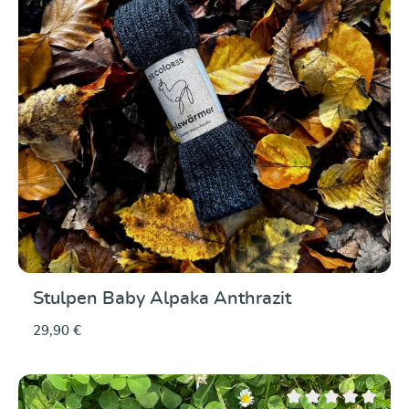
Stulpen Baby Alpaka Anthrazit
29,90 €