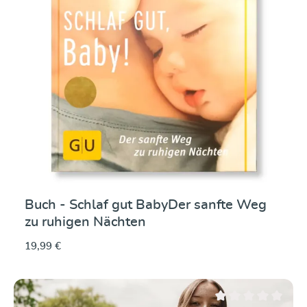
Buch - Schlaf gut BabyDer sanfte Weg
zu ruhigen Nächten
19,99 €