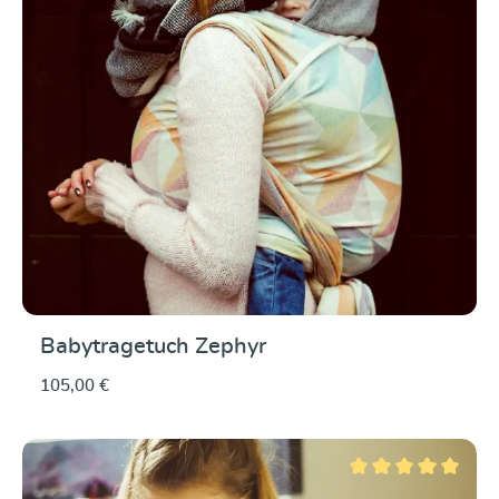
Babytragetuch Zephyr
105,00 €
Durchschnittliche Be