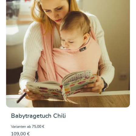
Babytragetuch Chili
Varianten ab
75,00 €
109,00 €