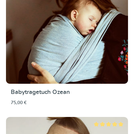
Babytragetuch Ozean
75,00 €
Durchschnittliche Be