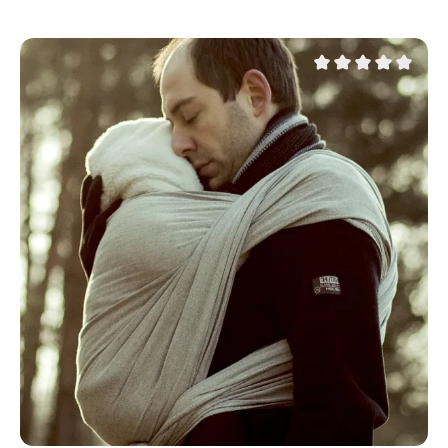
Durchschnittliche Be