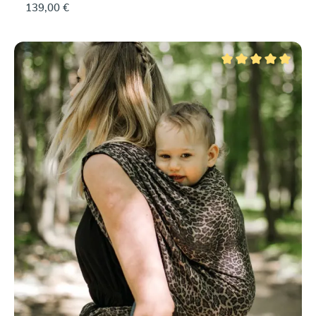
139,00 €
Durchschnittliche Be