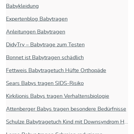
Babykleidung
Expertenblog Babytragen
Anleitungen Babytragen
DidyTry – Babytrage zum Testen
Bonnet ist Babytragen schädlich
Fettweis Babytragetuch Hüfte Orthopäde
Sears Babys tragen SIDS-Risiko
Kirkilionis Babys tragen Verhaltensbiologie
Attenberger Babys tragen besondere Bedürfnisse
Schulze Babytragetuch Kind mit Downsyndrom Herzfehler