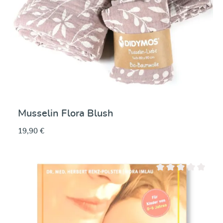
Musselin Flora Blush
19,90 €
Durchschnittliche Be