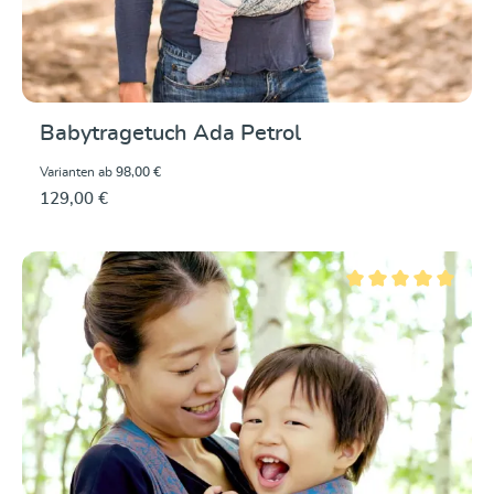
Babytragetuch Ada Petrol
Varianten ab
98,00 €
129,00 €
Durchschnittliche Be