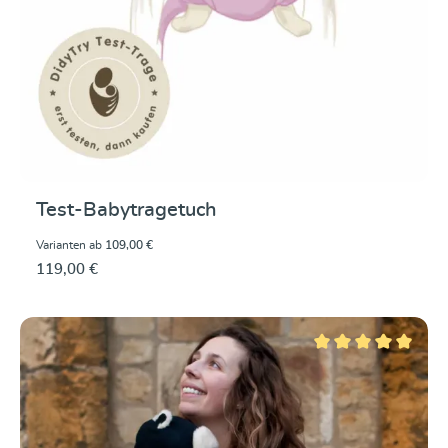
Test-Babytragetuch
Varianten ab
109,00 €
119,00 €
Durchschnittliche Be