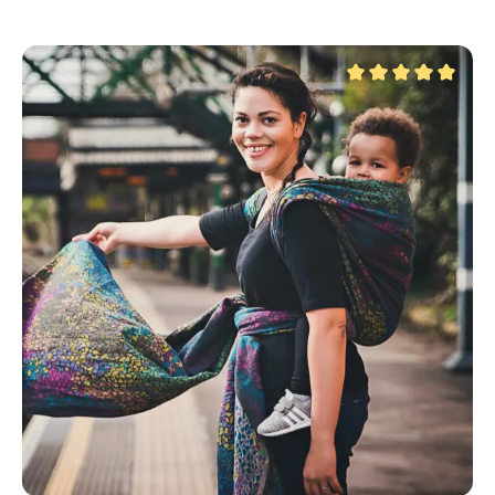
Durchschnittliche Be