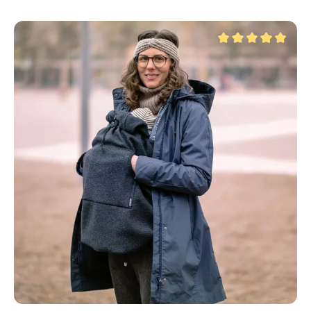
Durchschnittliche Be