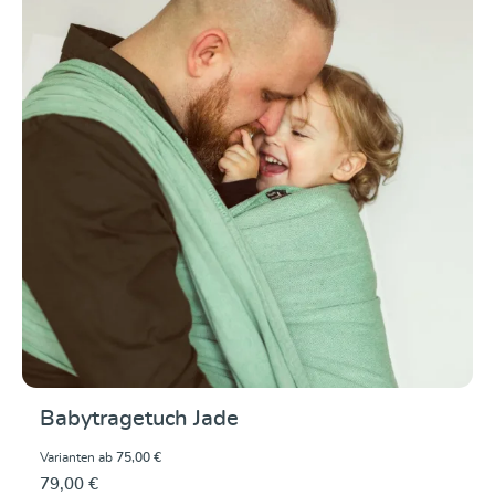
Babytragetuch Jade
Varianten ab
75,00 €
79,00 €