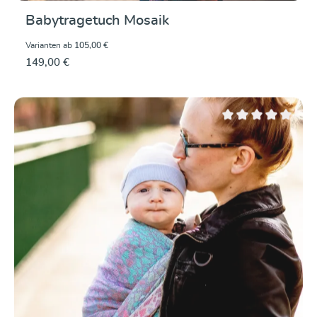
Babytragetuch Mosaik
Varianten ab
105,00 €
149,00 €
Durchschnittliche Be