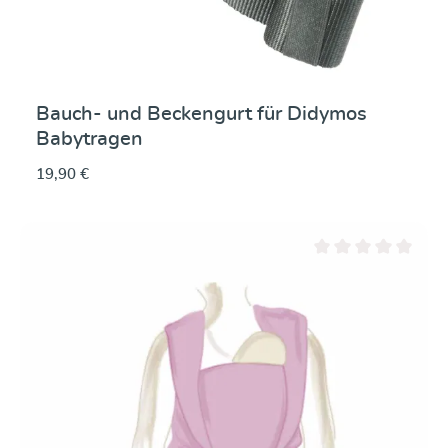
Bauch- und Beckengurt für Didymos
Babytragen
19,90 €
Durchschnittliche Be