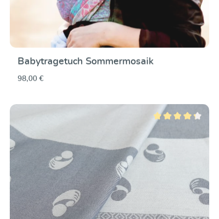
Babytragetuch Sommermosaik
98,00 €
Durchschnittliche Be