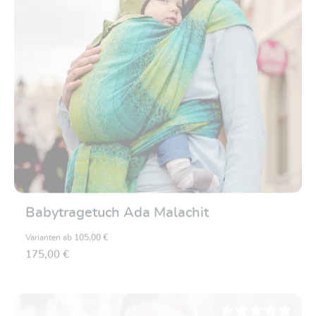
Babytragetuch Ada Malachit
Varianten ab
105,00 €
175,00 €
Durchschnittliche Be