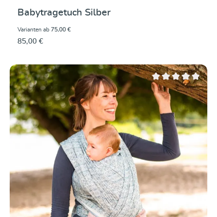
Babytragetuch Silber
Varianten ab
75,00 €
85,00 €
Durchschnittliche Be