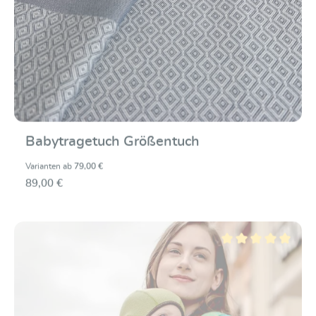
Babytragetuch Größentuch
Varianten ab
79,00 €
89,00 €
Durchschnittliche Be