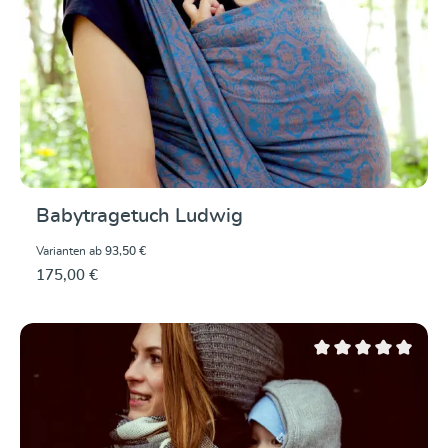
Babytragetuch Ludwig
Varianten ab
93,50 €
175,00 €
Durchschnittliche Be