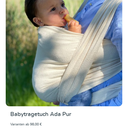
Durchschnittliche Be
Babytragetuch Ada Pur
Varianten ab
98,00 €