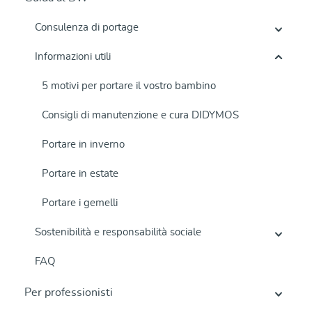
Consulenza di portage
Informazioni utili
5 motivi per portare il vostro bambino
Consigli di manutenzione e cura DIDYMOS
Portare in inverno
Portare in estate
Portare i gemelli
Sostenibilità e responsabilità sociale
FAQ
Per professionisti