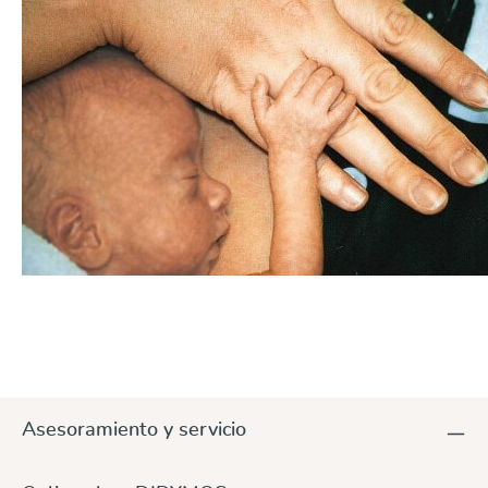
Asesoramiento y servicio