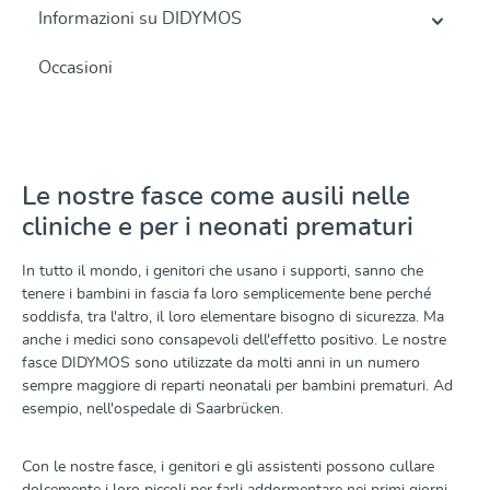
Informazioni su DIDYMOS
Occasioni
Le nostre fasce come ausili nelle
cliniche e per i neonati prematuri
In tutto il mondo, i genitori che usano i supporti, sanno che
tenere i bambini in fascia fa loro semplicemente bene perché
soddisfa, tra l'altro, il loro elementare bisogno di sicurezza. Ma
anche i medici sono consapevoli dell'effetto positivo. Le nostre
fasce DIDYMOS sono utilizzate da molti anni in un numero
sempre maggiore di reparti neonatali per bambini prematuri. Ad
esempio, nell'ospedale di Saarbrücken.
Con le nostre fasce, i genitori e gli assistenti possono cullare