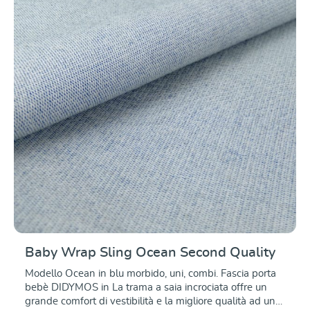
blu, verde e giallo.
Baby Wrap Sling Ocean Second Quality
Modello Ocean in blu morbido, uni, combi. Fascia porta
bebè DIDYMOS in La trama a saia incrociata offre un
grande comfort di vestibilità e la migliore qualità ad un