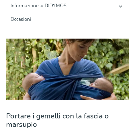
Informazioni su DIDYMOS
Occasioni
Portare i gemelli con la fascia o
marsupio