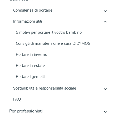
Consulenza di portage
Informazioni utili
5 motivi per portare il vostro bambino
Consigli di manutenzione e cura DIDYMOS
Portare in inverno
Portare in estate
Portare i gemelli
Sostenibilità e responsabilità sociale
FAQ
Per professionisti