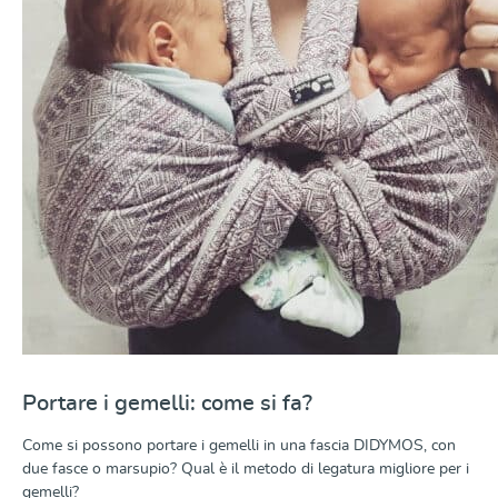
Portare i gemelli: come si fa?
Come si possono portare i gemelli in una fascia DIDYMOS, con
due fasce o marsupio? Qual è il metodo di legatura migliore per i
gemelli?