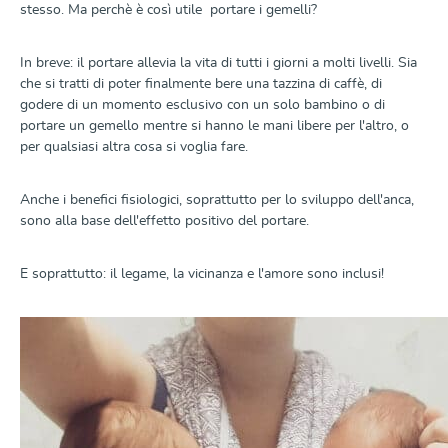
stesso. Ma perchè è così utile portare i gemelli?
In breve: il portare allevia la vita di tutti i giorni a molti livelli. Sia
che si tratti di poter finalmente bere una tazzina di caffè, di
godere di un momento esclusivo con un solo bambino o di
portare un gemello mentre si hanno le mani libere per l'altro, o
per qualsiasi altra cosa si voglia fare.
Anche i benefici fisiologici, soprattutto per lo sviluppo dell'anca,
sono alla base dell'effetto positivo del portare.
E soprattutto: il legame, la vicinanza e l'amore sono inclusi!