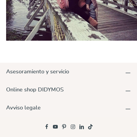
Asesoramiento y servicio
Online shop DIDYMOS
Avviso legale