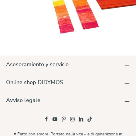
Asesoramiento y servicio
Online shop DIDYMOS
Avviso legale
♥ Fatto con amore. Portato nella vita – e di generazione in