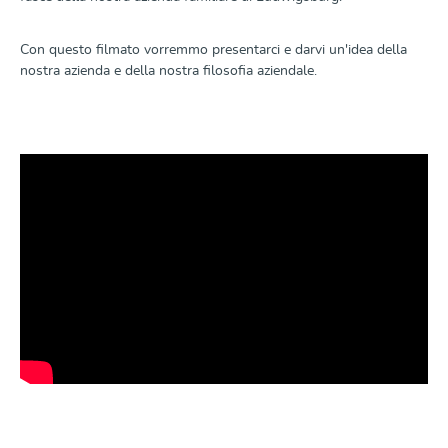
Con questo filmato vorremmo presentarci e darvi un'idea della
nostra azienda e della nostra filosofia aziendale.