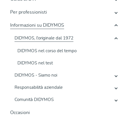
Per professionisti
Informazioni su DIDYMOS
DIDYMOS, l'originale dal 1972
DIDYMOS nel corso del tempo
DIDYMOS nel test
DIDYMOS - Siamo noi
Responsabilità aziendale
Comunità DIDYMOS
Occasioni