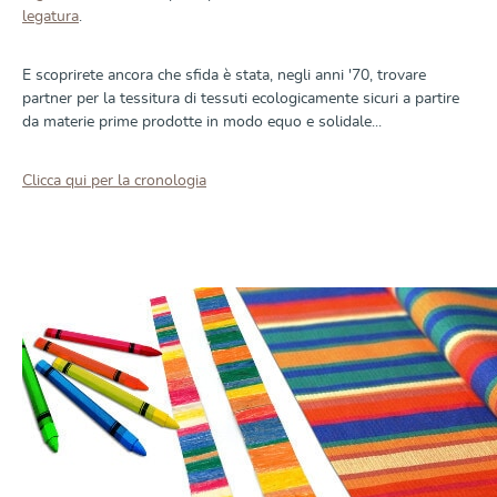
legatura
.
E scoprirete ancora che sfida è stata, negli anni '70, trovare
partner per la tessitura di tessuti ecologicamente sicuri a partire
da materie prime prodotte in modo equo e solidale...
Clicca qui per la cronologia