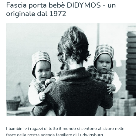
Fascia porta bebè DIDYMOS - un
originale dal 1972
I bambini e i ragazzi di tutto il mondo si sentono al sicuro nelle
fasce della nostra azienda familiare di Ludwigsburg.