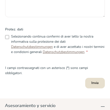
Protez. dati
Selezionando continua confermi di aver letto la nostra
informativa sulla protezione dei dati
Datenschutzbestimmungen
e di aver accettato i nostri termini
e condizioni generali
Datenschutzbestimmungen
.
*
I campi contrassegnati con un asterisco (*) sono campi
obbligatori.
Invia
Asesoramiento y servicio