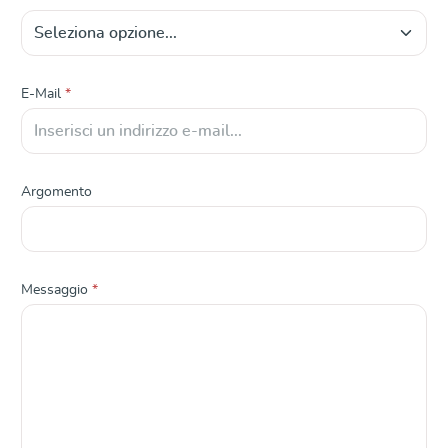
E-Mail
*
Argomento
Messaggio
*