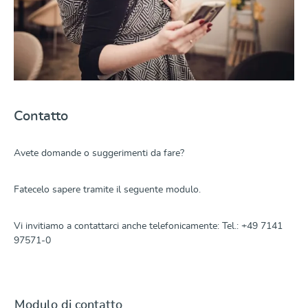
Contatto
Avete domande o suggerimenti da fare?
Fatecelo sapere tramite il seguente modulo.
Vi invitiamo a contattarci anche telefonicamente: Tel.: +49 7141
97571-0
Modulo di contatto