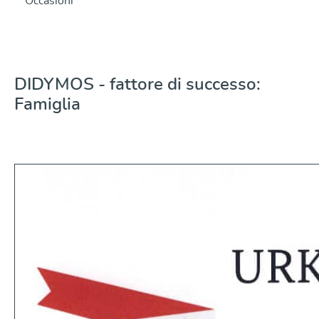
Occasioni
DIDYMOS - fattore di successo:
Famiglia