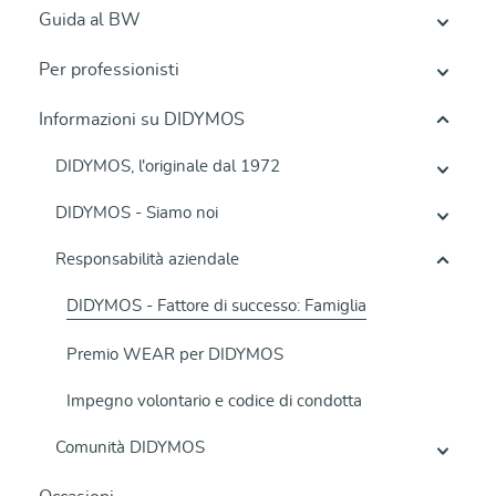
Guida al BW
Per professionisti
Informazioni su DIDYMOS
DIDYMOS, l'originale dal 1972
DIDYMOS - Siamo noi
Responsabilità aziendale
DIDYMOS - Fattore di successo: Famiglia
Premio WEAR per DIDYMOS
Impegno volontario e codice di condotta
Comunità DIDYMOS