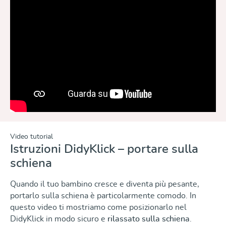
Video tutorial
Istruzioni DidyKlick – portare sulla
schiena
Quando il tuo bambino cresce e diventa più pesante,
portarlo sulla schiena è particolarmente comodo. In
questo video ti mostriamo come posizionarlo nel
DidyKlick in modo sicuro e
rilassato sulla schiena
.