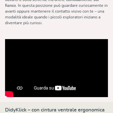
fianco
. In questa posizione può guardare curiosamente in
avanti oppure mantenere il contatto visivo con te – una
modalità ideale quando i piccoli esploratori iniziano a
diventare più curiosi.
DidyKlick – con cintura ventrale ergonomica