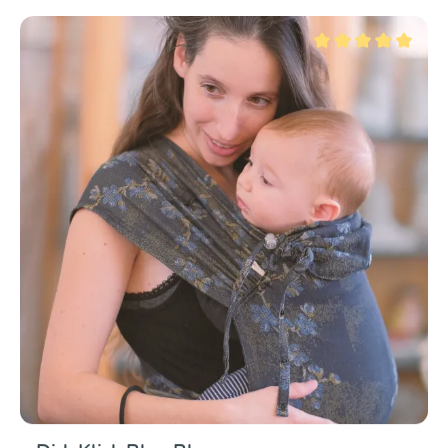
Valutazione media di 5