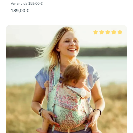
Varianti da
159,00 €
189,00 €
Valutazione media di 5