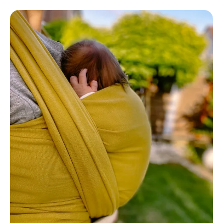
Fascia elastica perfetta per neonati