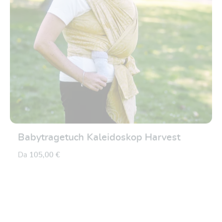
Babytragetuch Kaleidoskop Harvest
Da
105,00 €
Valutazione media di 0