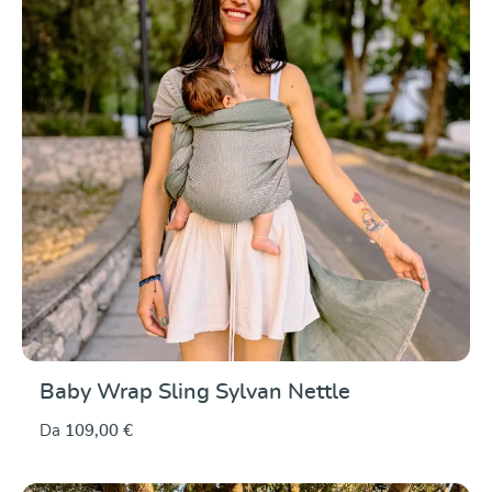
Baby Wrap Sling Sylvan Nettle
Da
109,00 €