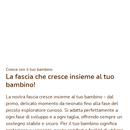
Cresce con il tuo bambino
La fascia che cresce insieme al tuo
bambino!
La nostra fascia cresce insieme al tuo bambino – dal
primo, delicato momento da neonato fino alla fase del
piccolo esploratore curioso. Si adatta perfettamente a
ogni fase di sviluppo e a ogni taglia, offrendo sempre un
sostegno stabile e sicuro. Per il tuo bambino significa