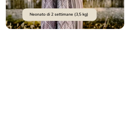
Neonato di 2 settimane (3,5 kg)