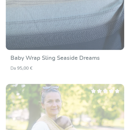
Baby Wrap Sling Seaside Dreams
Da
95,00 €
Valutazione media di 0