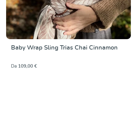
Baby Wrap Sling Trias Chai Cinnamon
Da
109,00 €