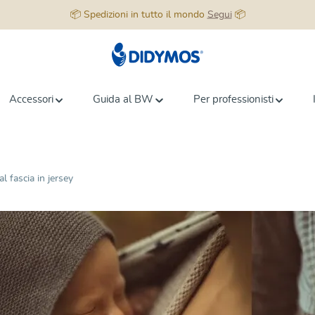
📦 Spedizioni in tutto il mondo
Segui
📦
Accessori
Guida al BW
Per professionisti
al fascia in jersey