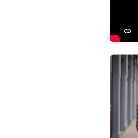
Salta la galleri