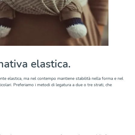
ativa elastica.
nte elastica, ma nel contempo mantiene stabilità nella forma e nel
colari. Preferiamo i metodi di legatura a due o tre strati, che