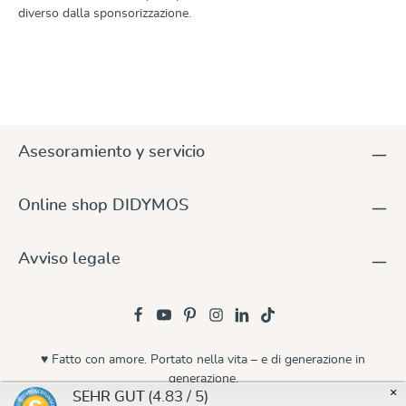
diverso dalla sponsorizzazione.
Asesoramiento y servicio
Online shop DIDYMOS
Avviso legale
♥ Fatto con amore. Portato nella vita – e di generazione in
generazione.
×
(4.83 / 5)
SEHR GUT