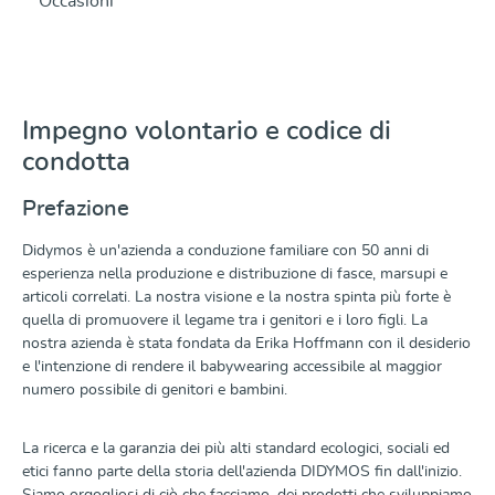
Occasioni
Impegno volontario e codice di
condotta
Prefazione
Didymos è un'azienda a conduzione familiare con 50 anni di
esperienza nella produzione e distribuzione di fasce, marsupi e
articoli correlati. La nostra visione e la nostra spinta più forte è
quella di promuovere il legame tra i genitori e i loro figli. La
nostra azienda è stata fondata da Erika Hoffmann con il desiderio
e l'intenzione di rendere il babywearing accessibile al maggior
numero possibile di genitori e bambini.
La ricerca e la garanzia dei più alti standard ecologici, sociali ed
etici fanno parte della storia dell'azienda DIDYMOS fin dall'inizio.