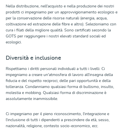
Nella distribuzione, nell'acquisto e nella produzione dei nostri
prodotti ci impegniamo per un approvvigionamento ecologico e
per la conservazione delle risorse naturali (energia, acqua,
coltivazione ed estrazione delle fibre e altro). Selezioniamo con
cura i filati della migliore qualità. Sono certificati secondo la
GOTS per raggiungere i nostri elevati standard sociali ed
ecologici.
Diversità e inclusione
Rispettiamo i diritti personali individuali a tutti i livelli. Ci
impegniamo a creare un'atmosfera di lavoro all'insegna della
fiducia e del rispetto reciproci, delle pari opportunità e della
tolleranza. Condanniamo qualsiasi forma di bullismo, insulto,
molestia e mobbing. Qualsiasi forma di discriminazione è
assolutamente inammissibile.
Ci impegniamo per il pieno riconoscimento, l'integrazione e
l'inclusione di tutti i dipendenti a prescindere da età, sesso,
nazionalità, religione, contesto socio-economico, ecc.