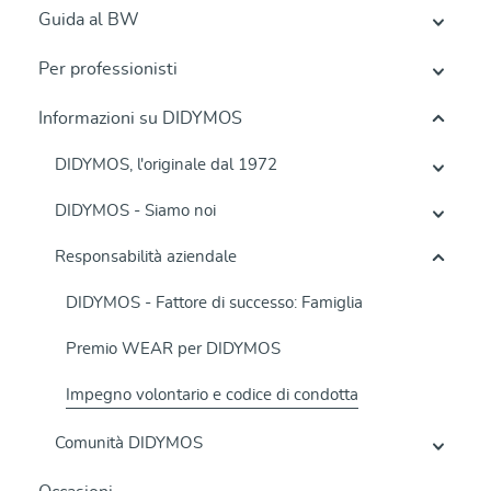
Guida al BW
Per professionisti
Informazioni su DIDYMOS
DIDYMOS, l'originale dal 1972
DIDYMOS - Siamo noi
Responsabilità aziendale
DIDYMOS - Fattore di successo: Famiglia
Premio WEAR per DIDYMOS
Impegno volontario e codice di condotta
Comunità DIDYMOS