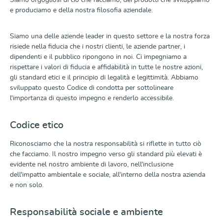
Siamo orgogliosi di ciò che facciamo, dei prodotti che sviluppiamo
e produciamo e della nostra filosofia aziendale.
Siamo una delle aziende leader in questo settore e la nostra forza
risiede nella fiducia che i nostri clienti, le aziende partner, i
dipendenti e il pubblico ripongono in noi. Ci impegniamo a
rispettare i valori di fiducia e affidabilità in tutte le nostre azioni,
gli standard etici e il principio di legalità e legittimità. Abbiamo
sviluppato questo Codice di condotta per sottolineare
l'importanza di questo impegno e renderlo accessibile.
Codice etico
Riconosciamo che la nostra responsabilità si riflette in tutto ciò
che facciamo. Il nostro impegno verso gli standard più elevati è
evidente nel nostro ambiente di lavoro, nell'inclusione
dell'impatto ambientale e sociale, all'interno della nostra azienda
e non solo.
Responsabilità sociale e ambiente