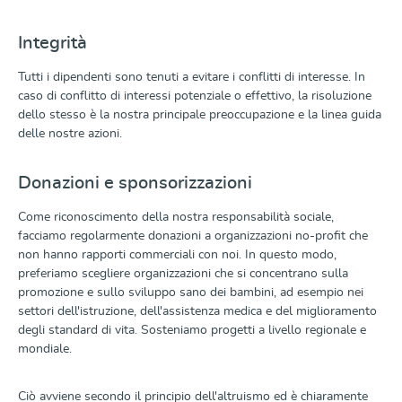
Integrità
Tutti i dipendenti sono tenuti a evitare i conflitti di interesse. In
caso di conflitto di interessi potenziale o effettivo, la risoluzione
dello stesso è la nostra principale preoccupazione e la linea guida
delle nostre azioni.
Donazioni e sponsorizzazioni
Come riconoscimento della nostra responsabilità sociale,
facciamo regolarmente donazioni a organizzazioni no-profit che
non hanno rapporti commerciali con noi. In questo modo,
preferiamo scegliere organizzazioni che si concentrano sulla
promozione e sullo sviluppo sano dei bambini, ad esempio nei
settori dell'istruzione, dell'assistenza medica e del miglioramento
degli standard di vita. Sosteniamo progetti a livello regionale e
mondiale.
Ciò avviene secondo il principio dell'altruismo ed è chiaramente