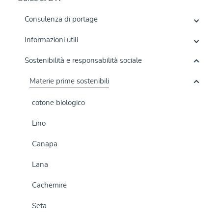
Consulenza di portage
Informazioni utili
Sostenibilità e responsabilità sociale
Materie prime sostenibili
cotone biologico
Lino
Canapa
Lana
Cachemire
Seta