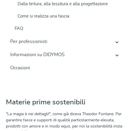
Dalla tintura, alla tessitura e alla progettazione
Come si realizza una fascia
FAQ
Per professionisti
Informazioni su DIDYMOS
Occasioni
Materie prime sostenibili
"La magia è nei dettagli!", come già diceva Theodor Fontane. Per
garantire fasce e supporti di qualità particolarmente elevata,
prodotti con amore e in modo equo, per noi la sostenibilità inizia