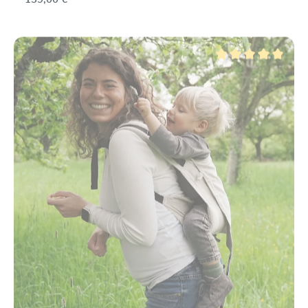
Valutazione media di 5