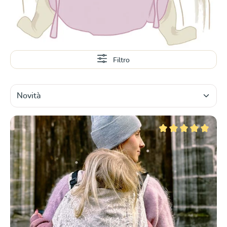
Filtro
Valutazione media di 5