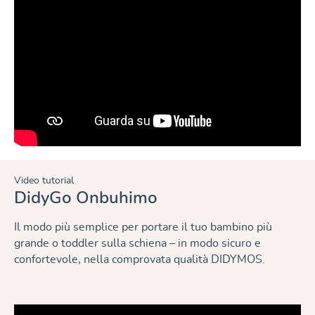
Video tutorial
DidyGo Onbuhimo
Il modo più semplice per portare il tuo bambino più
grande o toddler sulla schiena – in modo sicuro e
confortevole, nella comprovata qualità DIDYMOS.