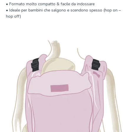
• Formato molto compatto & facile da indossare
• Ideale per bambini che salgono e scendono spesso (hop on –
hop off)
Scopri di più