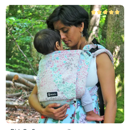
Valutazione media di 5