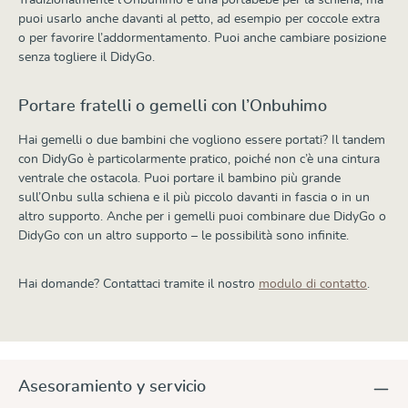
puoi usarlo anche davanti al petto, ad esempio per coccole extra
o per favorire l’addormentamento. Puoi anche cambiare posizione
senza togliere il DidyGo.
Portare fratelli o gemelli con l’Onbuhimo
Hai gemelli o due bambini che vogliono essere portati? Il tandem
con DidyGo è particolarmente pratico, poiché non c’è una cintura
ventrale che ostacola. Puoi portare il bambino più grande
sull’Onbu sulla schiena e il più piccolo davanti in fascia o in un
altro supporto. Anche per i gemelli puoi combinare due DidyGo o
DidyGo con un altro supporto – le possibilità sono infinite.
Hai domande? Contattaci tramite il nostro
modulo di contatto
.
Asesoramiento y servicio