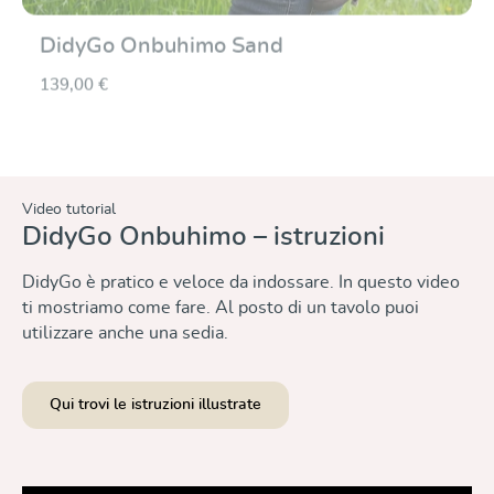
DidyGo Onbuhimo Sand
139,00 €
Video tutorial
DidyGo Onbuhimo – istruzioni
DidyGo è pratico e veloce da indossare. In questo video
ti mostriamo come fare. Al posto di un tavolo puoi
utilizzare anche una sedia.
Qui trovi le istruzioni illustrate