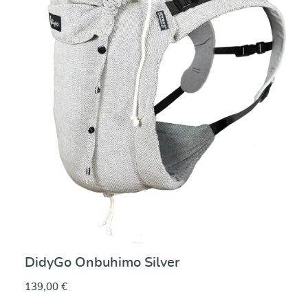
DidyGo Onbuhimo Silver
139,00 €