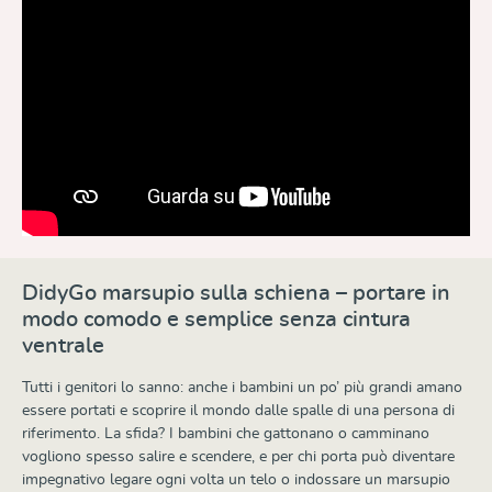
DidyGo marsupio sulla schiena – portare in
modo comodo e semplice senza cintura
ventrale
Tutti i genitori lo sanno: anche i bambini un po’ più grandi amano
essere portati e scoprire il mondo dalle spalle di una persona di
riferimento. La sfida? I bambini che gattonano o camminano
vogliono spesso salire e scendere, e per chi porta può diventare
impegnativo legare ogni volta un telo o indossare un marsupio