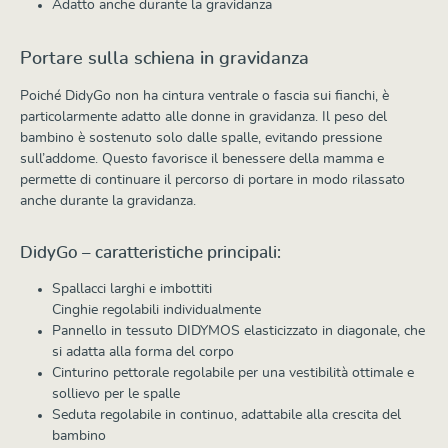
Adatto anche durante la gravidanza
Portare sulla schiena in gravidanza
Poiché DidyGo non ha cintura ventrale o fascia sui fianchi, è
particolarmente adatto alle donne in gravidanza. Il peso del
bambino è sostenuto solo dalle spalle, evitando pressione
sull’addome. Questo favorisce il benessere della mamma e
permette di continuare il percorso di portare in modo rilassato
anche durante la gravidanza.
DidyGo – caratteristiche principali:
Spallacci larghi e imbottiti
Cinghie regolabili individualmente
Pannello in tessuto DIDYMOS elasticizzato in diagonale, che
si adatta alla forma del corpo
Cinturino pettorale regolabile per una vestibilità ottimale e
sollievo per le spalle
Seduta regolabile in continuo, adattabile alla crescita del
bambino