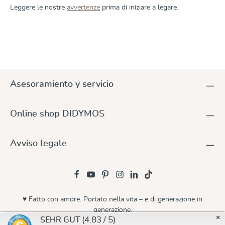
Leggere le nostre
avvertenze
prima di iniziare a legare.
Asesoramiento y servicio
Online shop DIDYMOS
Avviso legale
♥ Fatto con amore. Portato nella vita – e di generazione in
generazione.
×
(4.83 / 5)
SEHR GUT