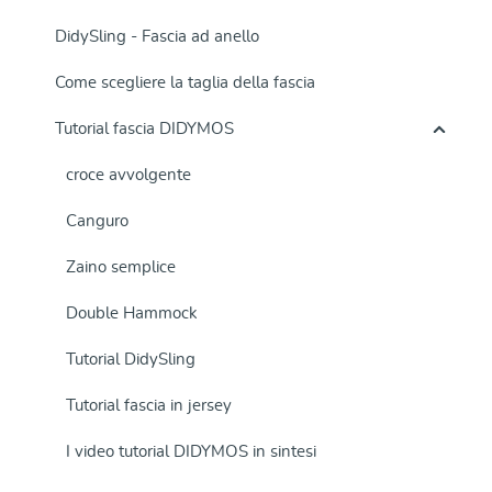
DidySling - Fascia ad anello
Come scegliere la taglia della fascia
Tutorial fascia DIDYMOS
croce avvolgente
Canguro
Zaino semplice
Double Hammock
Tutorial DidySling
Tutorial fascia in jersey
I video tutorial DIDYMOS in sintesi