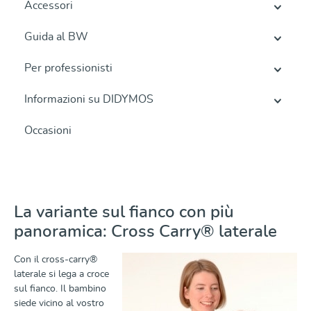
Accessori
Guida al BW
Per professionisti
Informazioni su DIDYMOS
Occasioni
La variante sul fianco con più
panoramica: Cross Carry® laterale
Con il cross-carry®
laterale si lega a croce
sul fianco. Il bambino
siede vicino al vostro