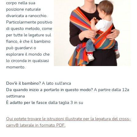
corpo nella sua
posizione naturale
divaricata a ranocchio.
Particolarmente positivo
di questo metodo, come
per tutte le legature sul
fianco, è che il bambino
può guardarvi o
esplorare il mondo che
lo circonda in qualsiasi
momento.
Dov'è il bambino?
A lato sull'anca
Da quando inizio a portarlo in questo modo?
A partire dalla 12a
settimana
È adatto per le fasce
dalla taglia 3 in su
Qui potete trovare le istruzioni illustrate per la legatura del cross-
carry® laterale in formato PDF.