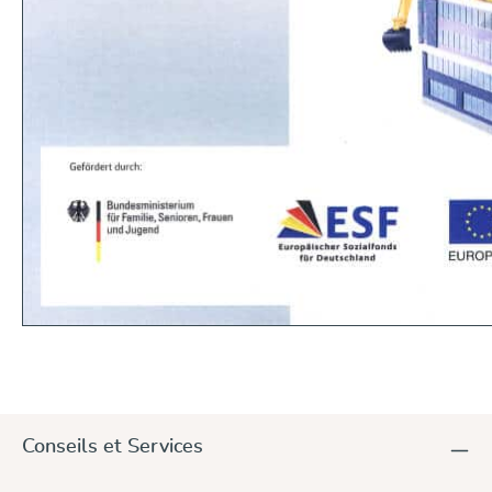
Conseils et Services