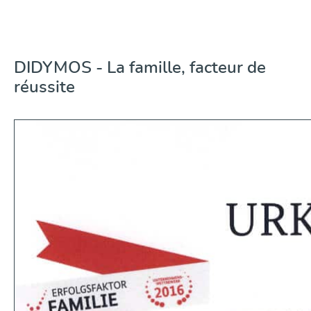
DIDYMOS - La famille, facteur de
réussite