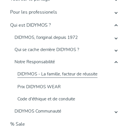
Pour les professionels
Qui est DIDYMOS ?
DIDYMOS, l'original depuis 1972
Qui se cache derrière DIDYMOS ?
Notre Responsabilité
DIDYMOS - La famille, facteur de réussite
Prix DIDYMOS WEAR
Code d'éthique et de conduite
DIDYMOS Communauté
% Sale