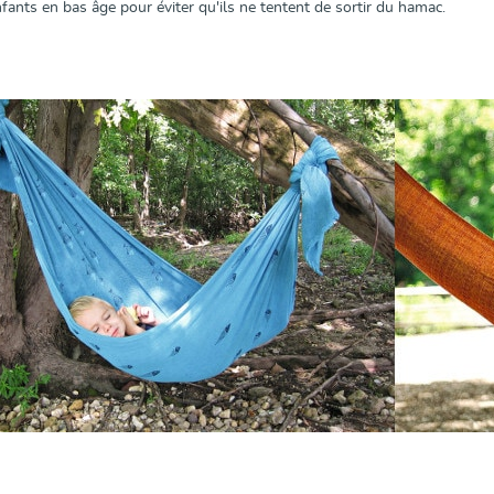
fants en bas âge pour éviter qu'ils ne tentent de sortir du hamac.