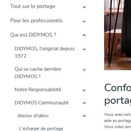
Tout sur le portage
Pour les professionels
Qui est DIDYMOS ?
DIDYMOS, l'original depuis
1972
Qui se cache derrière
DIDYMOS ?
Confo
Notre Responsabilité
porta
DIDYMOS Communauté
Vous avez cert
Atelier d'idées
aide au portag
Vous créez ains
L'écharpe de portage