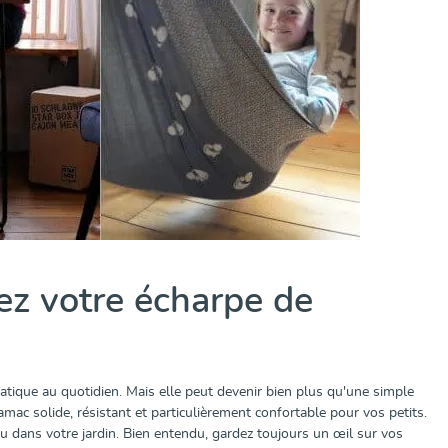
mez votre écharpe de
ique au quotidien. Mais elle peut devenir bien plus qu'une simple
ac solide, résistant et particulièrement confortable pour vos petits.
ou dans votre jardin. Bien entendu, gardez toujours un œil sur vos