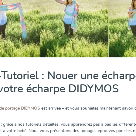
Tutoriel : Nouer une écharp
 votre écharpe DIDYMOS
 de portage DIDYMOS
est arrivée – et vous souhaitez maintenant savoir
: grâce à nos tutoriels détaillés, vous apprendrez pas à pas les différen
t à votre bébé. Nous vous présentons des nouages éprouvés pour les no