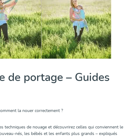
e de portage – Guides
 comment la nouer correctement ?
tes techniques de nouage et découvrirez celles qui conviennent le
uveau-nés, les bébés et les enfants plus grands – expliqués