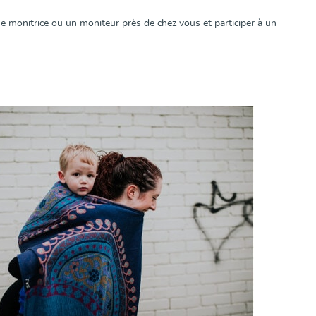
ne monitrice ou un moniteur près de chez vous et participer à un