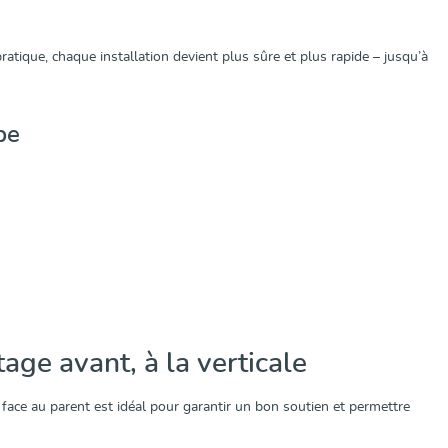
atique, chaque installation devient plus sûre et plus rapide – jusqu’à
pe
ge avant, à la verticale
 face au parent est idéal pour garantir un bon soutien et permettre