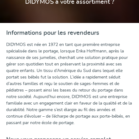
DIDYMOS à votre assortiment ?
Informations pour les revendeurs
DIDYMOS est née en 1972 en tant que première entreprise
spécialisée dans le portage, lorsque Erika Hoffmann, après la
naissance de ses jumelles, cherchait une solution pratique pour
gérer son quotidien tout en préservant la proximité avec ses
quatre enfants. Un tissu d’Amérique du Sud dans lequel elle
portait ses bébés fut la solution. L’idée a rapidement séduit
d’autres familles et reçu le soutien de sages-femmes et de
pédiatres – posant ainsi les bases du retour du portage dans
notre société. Aujourd’hui encore, DIDYMOS est une entreprise
familiale avec un engagement clair en faveur de la qualité et de la
durabilité. Notre gamme s’est élargie au fil des années et
continue d’évoluer – de l’écharpe de portage aux porte-bébés, en
passant par notre école de portage.