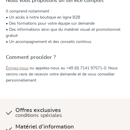
Nous vous proposons un service complet
Il comprend notamment :
• Un accès à notre boutique en ligne B2B
• Des formations pour votre équipe sur demande
• Des informations ainsi que du matériel visuel et promotionnel
gratuit
• Un accompagnement et des conseils continus
Comment procéder ?
Écrivez-nous
ou appelez-nous au +49 (0) 7141 97571-0. Nous
serons ravis de recevoir votre demande et de vous conseiller
personnellement.
Offres exclusives
conditions spéciales
Matériel d’information