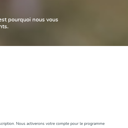
est pourquoi nous vous
nts.
scription. Nous activerons votre compte pour le programme