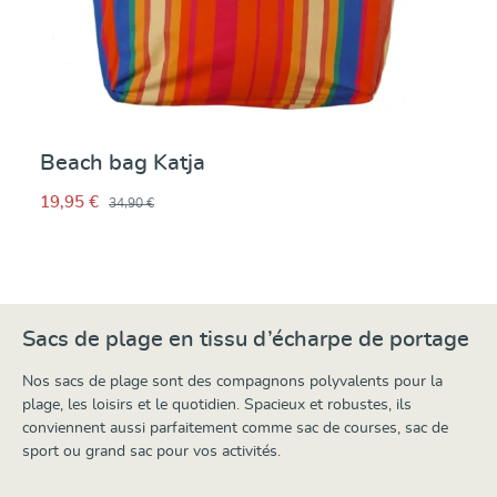
Beach bag Katja
19,95 €
34,90 €
Sacs de plage en tissu d’écharpe de portage
Nos sacs de plage sont des compagnons polyvalents pour la
plage, les loisirs et le quotidien. Spacieux et robustes, ils
conviennent aussi parfaitement comme sac de courses, sac de
sport ou grand sac pour vos activités.