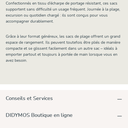
Confectionnés en tissu d’écharpe de portage résistant, ces sacs
supportent sans difficulté un usage fréquent. Journée à la plage,
excursion ou quotidien chargé : ils sont conçus pour vous
accompagner durablement.
Grâce à leur format généreux, les sacs de plage offrent un grand
espace de rangement. Ils peuvent toutefois être pliés de manière
compacte et se glissent facilement dans un autre sac – idéals à
emporter partout et toujours à portée de main lorsque vous en
avez besoin.
Conseils et Services
DIDYMOS Boutique en ligne