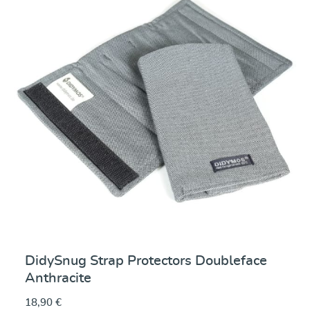
DidySnug Strap Protectors Doubleface
Anthracite
18,90 €