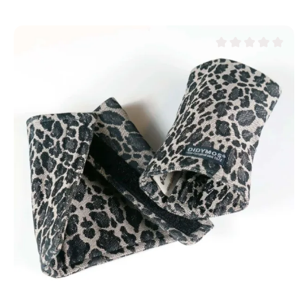
Note moyenne de 0 su