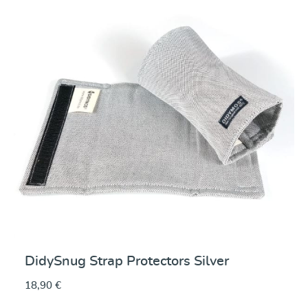
DidySnug Strap Protectors Silver
18,90 €