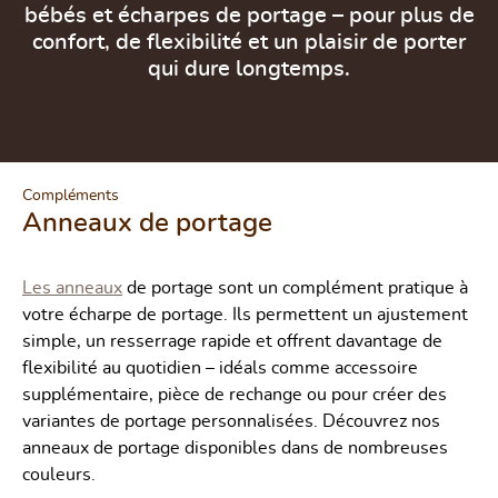
bébés et écharpes de portage – pour plus de
confort, de flexibilité et un plaisir de porter
qui dure longtemps.
Compléments
Anneaux de portage
de portage sont un complément pratique à
Les anneaux
votre écharpe de portage. Ils permettent un ajustement
simple, un resserrage rapide et offrent davantage de
flexibilité au quotidien – idéals comme accessoire
supplémentaire, pièce de rechange ou pour créer des
variantes de portage personnalisées. Découvrez nos
anneaux de portage disponibles dans de nombreuses
couleurs.