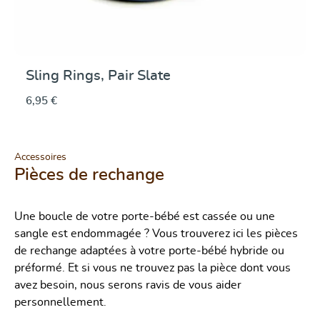
Sling Rings, Pair Slate
6,95 €
Accessoires
Pièces de rechange
Une boucle de votre porte-bébé est cassée ou une
sangle est endommagée ? Vous trouverez ici les pièces
de rechange adaptées à votre porte-bébé hybride ou
préformé. Et si vous ne trouvez pas la pièce dont vous
avez besoin, nous serons ravis de vous aider
personnellement.