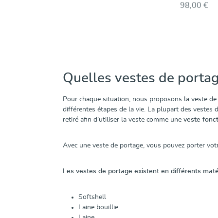
98,00 €
Quelles vestes de portage
Pour chaque situation, nous proposons la veste de
différentes étapes de la vie. La plupart des veste
retiré afin d’utiliser la veste comme une
veste fonct
Avec une veste de portage, vous pouvez porter vot
Les vestes de portage existent en différents maté
Softshell
Laine bouillie
Laine