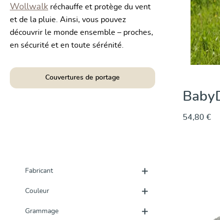
Wollwalk
réchauffe et protège du vent
et de la pluie. Ainsi, vous pouvez
découvrir le monde ensemble – proches,
en sécurité et en toute sérénité.
Couvertures de portage
BabyD
54,80 €
Fabricant
Couleur
Grammage