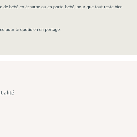
nue de bébé en écharpe ou en porte-bébé, pour que tout reste bien
es pour le quotidien en portage.
ialité