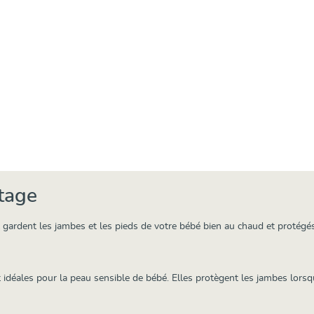
rtage
 gardent les jambes et les pieds de votre bébé bien au chaud et protégés
 idéales pour la peau sensible de bébé. Elles protègent les jambes lorsq