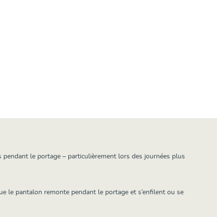
 pendant le portage – particulièrement lors des journées plus
ue le pantalon remonte pendant le portage et s’enfilent ou se