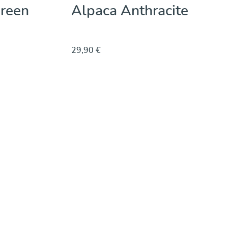
reen
Alpaca Anthracite
29,90 €