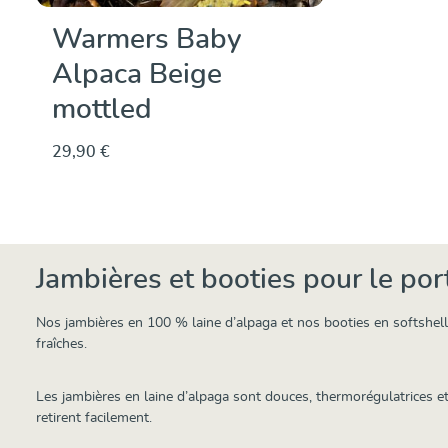
Warmers Baby
Alpaca Beige
mottled
29,90 €
Jambières et booties pour le po
Nos jambières en 100 % laine d’alpaga et nos booties en softshell
fraîches.
Les jambières en laine d’alpaga sont douces, thermorégulatrices et
retirent facilement.