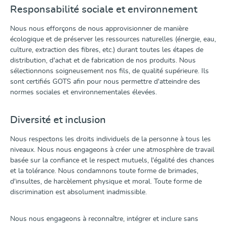
Responsabilité sociale et environnement
Nous nous efforçons de nous approvisionner de manière
écologique et de préserver les ressources naturelles (énergie, eau,
culture, extraction des fibres, etc.) durant toutes les étapes de
distribution, d'achat et de fabrication de nos produits. Nous
sélectionnons soigneusement nos fils, de qualité supérieure. Ils
sont certifiés GOTS afin pour nous permettre d'atteindre des
normes sociales et environnementales élevées.
Diversité et inclusion
Nous respectons les droits individuels de la personne à tous les
niveaux. Nous nous engageons à créer une atmosphère de travail
basée sur la confiance et le respect mutuels, l'égalité des chances
et la tolérance. Nous condamnons toute forme de brimades,
d'insultes, de harcèlement physique et moral. Toute forme de
discrimination est absolument inadmissible.
Nous nous engageons à reconnaître, intégrer et inclure sans