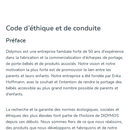
Code d’éthique et de conduite
Préface
Didymos est une entreprise familiale forte de 50 ans d'expérience
dans la fabrication et la commercialisation d'écharpes de portage,
de porte-bébés et de produits associés. Notre vision et notre
motivation la plus forte est de promouvoir le lien entre les
parents et leurs enfants. Notre entreprise a été fondée par Erika
Hoffmann, avec le souhait et l'intention de rendre le portage des
bébés accessible au plus grand nombre possible de parents et
d'enfants.
La recherche et la garantie des normes écologiques, sociales et
éthiques des plus élevées font partie de l'histoire de DIDYMOS
depuis ses débuts. Nous sommes fiers de ce que nous réalisons,
des produits que nous développons et fabriquons et de notre