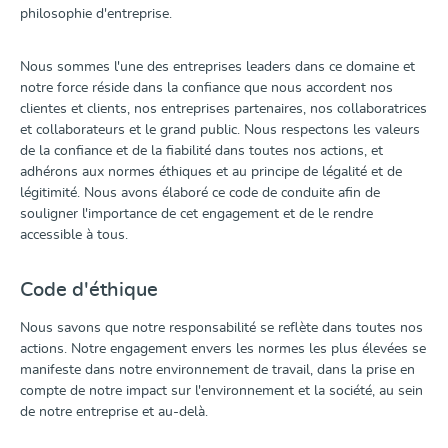
philosophie d'entreprise.
Nous sommes l'une des entreprises leaders dans ce domaine et
notre force réside dans la confiance que nous accordent nos
clientes et clients, nos entreprises partenaires, nos collaboratrices
et collaborateurs et le grand public. Nous respectons les valeurs
de la confiance et de la fiabilité dans toutes nos actions, et
adhérons aux normes éthiques et au principe de légalité et de
légitimité. Nous avons élaboré ce code de conduite afin de
souligner l'importance de cet engagement et de le rendre
accessible à tous.
Code d'éthique
Nous savons que notre responsabilité se reflète dans toutes nos
actions. Notre engagement envers les normes les plus élevées se
manifeste dans notre environnement de travail, dans la prise en
compte de notre impact sur l'environnement et la société, au sein
de notre entreprise et au-delà.