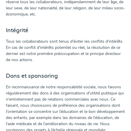
réserve tous les collaborateurs, indépendamment de leur âge, de
leur sexe, de leur nationalité, de leur religion, de leur milieu socio-
économique, etc.
Intégrité
Tous les collaborateurs sont tenus d'éviter les conflits d'intérêts.
En cas de conflit d'intérêts potentiel ou réel, la résolution de ce
dernier est notre première préoccupation et le principe directeur
de nos actions.
Dons et sponsoring
En reconnaissance de notre responsabilité sociale, nous faisons
régulièrement des dons à des organisations d'utilité publique qui
n'entretiennent pas de relations commerciales avec nous. Ce
faisant, nous choisissons de préférence des organisations dont
l'orientation se concentre sur l’éducation et le bon développement
des enfants, par exemple dans les domaines de l'éducation, de
l'aide médicale et de l'amélioration du niveau de vie. Nous
soutenons des projets à l’échelle régionale et mondiale.