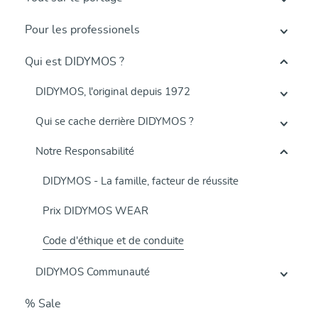
Pour les professionels
Qui est DIDYMOS ?
DIDYMOS, l'original depuis 1972
Qui se cache derrière DIDYMOS ?
Notre Responsabilité
DIDYMOS - La famille, facteur de réussite
Prix DIDYMOS WEAR
Code d'éthique et de conduite
DIDYMOS Communauté
% Sale