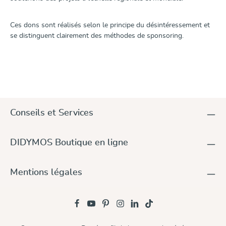
Ces dons sont réalisés selon le principe du désintéressement et
se distinguent clairement des méthodes de sponsoring.
Conseils et Services
DIDYMOS Boutique en ligne
Mentions légales