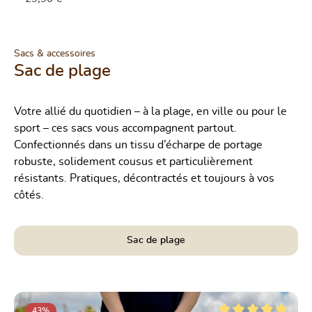
Sacs & accessoires
Sac de plage
Votre allié du quotidien – à la plage, en ville ou pour le
sport – ces sacs vous accompagnent partout.
Confectionnés dans un tissu d’écharpe de portage
robuste, solidement cousus et particulièrement
résistants. Pratiques, décontractés et toujours à vos
côtés.
Sac de plage
Ignorer la galerie de produits
43
%