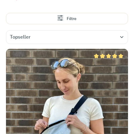
Filtre
Note moyenne de 5 su