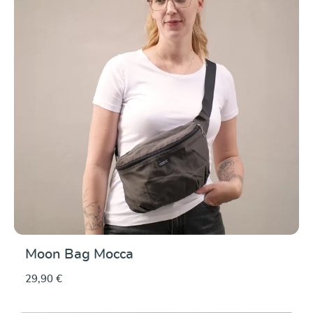
Moon Bag Mocca
29,90 €