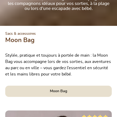
les compagnons idéaux pour vos sorties, à la plage
ou lors d’une escapade avec bébé.
Sacs & accessoires
Moon Bag
Stylée, pratique et toujours à portée de main : la Moon
Bag vous accompagne lors de vos sorties, aux aventures
au parc ou en ville – vous gardez l’essentiel en sécurité
et les mains libres pour votre bébé.
Moon Bag
Ignorer la galerie de produits