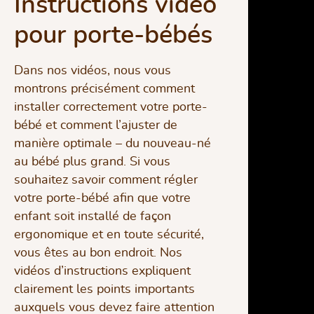
Instructions vidéo
pour porte-bébés
Dans nos vidéos, nous vous
montrons précisément comment
installer correctement votre porte-
bébé et comment l’ajuster de
manière optimale – du nouveau-né
au bébé plus grand. Si vous
souhaitez savoir comment régler
votre porte-bébé afin que votre
enfant soit installé de façon
ergonomique et en toute sécurité,
vous êtes au bon endroit. Nos
vidéos d’instructions expliquent
clairement les points importants
auxquels vous devez faire attention