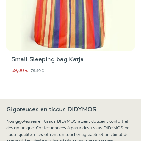
Small Sleeping bag Katja
59,00 €
79,90 €
Gigoteuses en tissus DIDYMOS
Nos gigoteuses en tissus DIDYMOS allient douceur, confort et
design unique. Confectionnées à partir des tissus DIDYMOS de
haute qualité, elles offrent un toucher agréable et un climat de