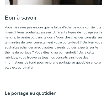
Bon à savoir
Vous ne savez pas encore quelle taille d'écharpe vous convient le
mieux ? Vous souhaitez essayer différents types de nouage sur la
hanche, le ventre ou dans le dos ? Vous cherchez des conseils sur
la manière de laver correctement votre porte-bébé ? Ou bien vous
souhaitez échanger avec d'autres parents ou des experts sur le
thème du portage ? Vous êtes ici au bon endroit ! Dans cette
rubrique, vous trouverez tous nos conseils ainsi que des
informations de fond pour rendre le portage au quotidien encore
plus extraordinaire.
Le portage au quotidien