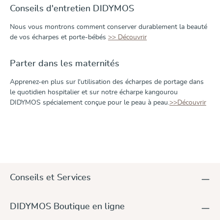
Conseils d'entretien DIDYMOS
Nous vous montrons comment conserver durablement la beauté
de vos écharpes et porte-bébés
>> Découvrir
Parter dans les maternités
Apprenez-en plus sur l'utilisation des écharpes de portage dans
le quotidien hospitalier et sur notre écharpe kangourou
DIDYMOS spécialement conçue pour le peau à peau.
>>Découvrir
Conseils et Services
DIDYMOS Boutique en ligne