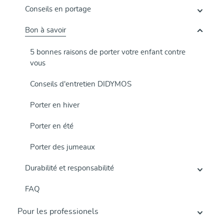
Conseils en portage
Bon à savoir
5 bonnes raisons de porter votre enfant contre
vous
Conseils d'entretien DIDYMOS
Porter en hiver
Porter en été
Porter des jumeaux
Durabilité et responsabilité
FAQ
Pour les professionels