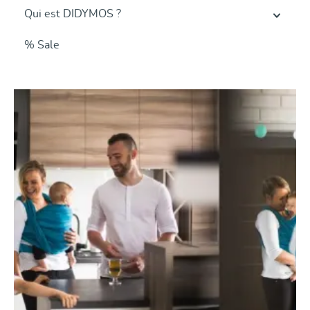
Qui est DIDYMOS ?
% Sale