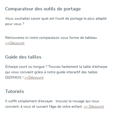
Comparateur des outils de portage
Vous souhaitez savoir quel est l'outil de portage le plus adapté
pour vous ?
Retrouverez ici notre comparaison sous forme de tableau.
>>Découvrir
Guide des tailles
Écharpe court ou longue ? Trouvez facilement la taille d'écharpe
qui vous convient grâce à notre guide interactif des tailles
DIDYMOS !
>>Découvrir
Tutoriels
Il suffit simplement d'essayer : trouvez le nouage qui vous
convient, à vous et suivant l'âge de votre enfant.
>> Découvrir