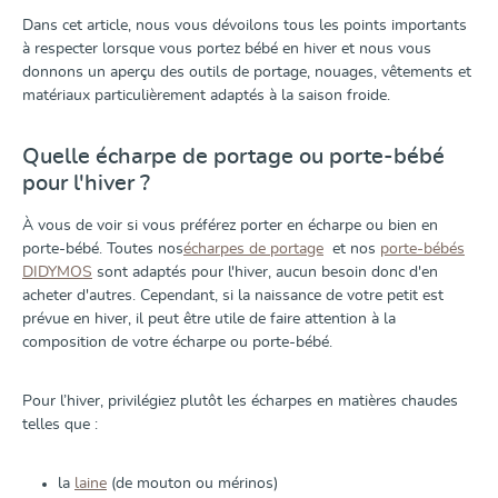
Dans cet article, nous vous dévoilons tous les points importants
à respecter lorsque vous portez bébé en hiver et nous vous
donnons un aperçu des outils de portage, nouages, vêtements et
matériaux particulièrement adaptés à la saison froide.
Quelle écharpe de portage ou porte-bébé
pour l'hiver ?
À vous de voir si vous préférez porter en écharpe ou bien en
porte-bébé. Toutes nos
écharpes de portage
et nos
porte-bébés
DIDYMOS
sont adaptés pour l'hiver, aucun besoin donc d'en
acheter d'autres. Cependant, si la naissance de votre petit est
prévue en hiver, il peut être utile de faire attention à la
composition de votre écharpe ou porte-bébé.
Pour l’hiver, privilégiez plutôt les écharpes en matières chaudes
telles que :
la
laine
(de mouton ou mérinos)