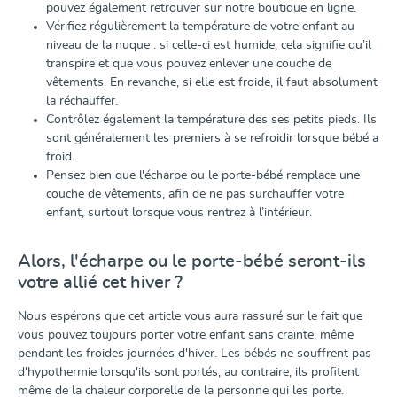
pouvez également retrouver sur notre boutique en ligne.
Vérifiez régulièrement la température de votre enfant au
niveau de la nuque : si celle-ci est humide, cela signifie qu’il
transpire et que vous pouvez enlever une couche de
vêtements. En revanche, si elle est froide, il faut absolument
la réchauffer.
Contrôlez également la température des ses petits pieds. Ils
sont généralement les premiers à se refroidir lorsque bébé a
froid.
Pensez bien que l'écharpe ou le porte-bébé remplace une
couche de vêtements, afin de ne pas surchauffer votre
enfant, surtout lorsque vous rentrez à l’intérieur.
Alors, l'écharpe ou le porte-bébé seront-ils
votre allié cet hiver ?
Nous espérons que cet article vous aura rassuré sur le fait que
vous pouvez toujours porter votre enfant sans crainte, même
pendant les froides journées d'hiver. Les bébés ne souffrent pas
d'hypothermie lorsqu'ils sont portés, au contraire, ils profitent
même de la chaleur corporelle de la personne qui les porte.