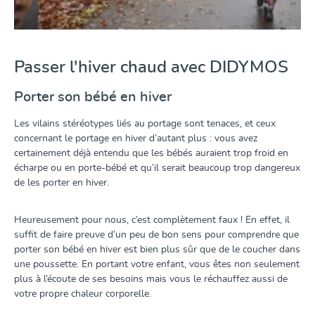
Passer l'hiver chaud avec DIDYMOS
Porter son bébé en hiver
Les vilains stéréotypes liés au portage sont tenaces, et ceux
concernant le portage en hiver d’autant plus : vous avez
certainement déjà entendu que les bébés auraient trop froid en
écharpe ou en porte-bébé et qu’il serait beaucoup trop dangereux
de les porter en hiver.
Heureusement pour nous, c’est complètement faux ! En effet, il
suffit de faire preuve d’un peu de bon sens pour comprendre que
porter son bébé en hiver est bien plus sûr que de le coucher dans
une poussette. En portant votre enfant, vous êtes non seulement
plus à l’écoute de ses besoins mais vous le réchauffez aussi de
votre propre chaleur corporelle.