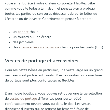
votre enfant grâce à votre chaleur corporelle. Habillez bébé
comme vous le feriez à la maison, et pensez bien à protéger
toutes les parties de son corps dépassant du porte-bébé, de
l'écharpe ou de la veste. Concrètement, pensez à prendre :
un
bonnet
chaud
un foulard ou une écharp
des jambières
des
chaussettes ou chaussons
chauds pour les pieds
(Link)
Vestes de portage et accessoires
Pour les petits bébés en particulier, une veste large ou un grand
manteau sont parfois suffisants. Mais les vestes ou couvertures
de portage sont plus confortables et flexibles.
Dans notre boutique, vous pouvez retrouver une large sélection
de
vestes de portage
différentes pour porter bébé
confortablement devant vous ou dans le dos. Les vestes
disposent d'inserts qui se retirent facilement à l'aide de