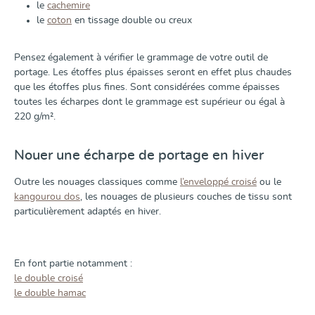
le
cachemire
le
coton
en tissage double ou creux
Pensez également à vérifier le grammage de votre outil de
portage. Les étoffes plus épaisses seront en effet plus chaudes
que les étoffes plus fines. Sont considérées comme épaisses
toutes les écharpes dont le grammage est supérieur ou égal à
220 g/m².
Nouer une écharpe de portage en hiver
Outre les nouages classiques comme
l’enveloppé croisé
ou le
kangourou dos
, les nouages de plusieurs couches de tissu sont
particulièrement adaptés en hiver.
En font partie notamment :
le double croisé
le double hamac