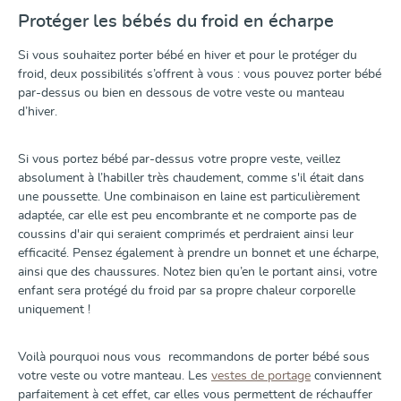
Protéger les bébés du froid en écharpe
Si vous souhaitez porter bébé en hiver et pour le protéger du
froid, deux possibilités s’offrent à vous : vous pouvez porter bébé
par-dessus ou bien en dessous de votre veste ou manteau
d’hiver.
Si vous portez bébé par-dessus votre propre veste, veillez
absolument à l’habiller très chaudement, comme s'il était dans
une poussette. Une combinaison en laine est particulièrement
adaptée, car elle est peu encombrante et ne comporte pas de
coussins d'air qui seraient comprimés et perdraient ainsi leur
efficacité. Pensez également à prendre un bonnet et une écharpe,
ainsi que des chaussures. Notez bien qu’en le portant ainsi, votre
enfant sera protégé du froid par sa propre chaleur corporelle
uniquement !
Voilà pourquoi nous vous recommandons de porter bébé sous
votre veste ou votre manteau. Les
vestes de portage
conviennent
parfaitement à cet effet, car elles vous permettent de réchauffer