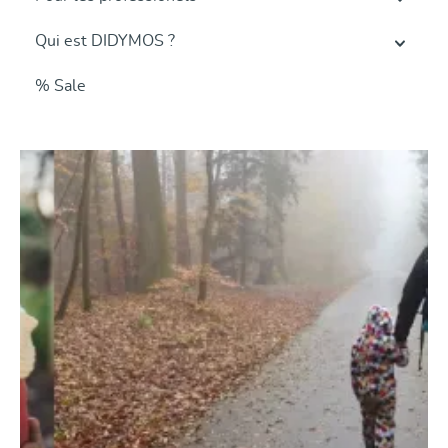
Qui est DIDYMOS ?
% Sale