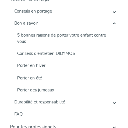
Conseils en portage
Bon à savoir
5 bonnes raisons de porter votre enfant contre
vous
Conseils d'entretien DIDYMOS
Porter en hiver
Porter en été
Porter des jumeaux
Durabilité et responsabilité
FAQ
Pour les professionels