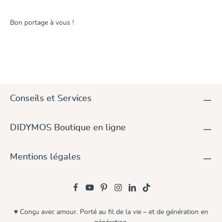
Bon portage à vous !
Conseils et Services
DIDYMOS Boutique en ligne
Mentions légales
♥ Conçu avec amour. Porté au fil de la vie – et de génération en