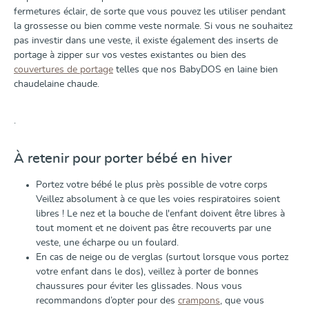
fermetures éclair, de sorte que vous pouvez les utiliser pendant
la grossesse ou bien comme veste normale. Si vous ne souhaitez
pas investir dans une veste, il existe également des inserts de
portage à zipper sur vos vestes existantes ou bien des
couvertures de portage
telles que nos BabyDOS en laine bien
chaudelaine chaude.
.
À retenir pour porter bébé en hiver
Portez votre bébé le plus près possible de votre corps
Veillez absolument à ce que les voies respiratoires soient
libres ! Le nez et la bouche de l'enfant doivent être libres à
tout moment et ne doivent pas être recouverts par une
veste, une écharpe ou un foulard.
En cas de neige ou de verglas (surtout lorsque vous portez
votre enfant dans le dos), veillez à porter de bonnes
chaussures pour éviter les glissades. Nous vous
recommandons d’opter pour des
crampons
, que vous