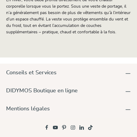
corporelle lorsque vous le portez. Sous une veste de portage, il
n’a généralement pas besoin de plus de vêtements qu’à l’intérieur
d’un espace chauffé. La veste vous protège ensemble du vent et
du froid, tout en évitant l’accumulation de couches
supplémentaires – pratique, chaud et confortable à la fois.
Conseils et Services
DIDYMOS Boutique en ligne
Mentions légales