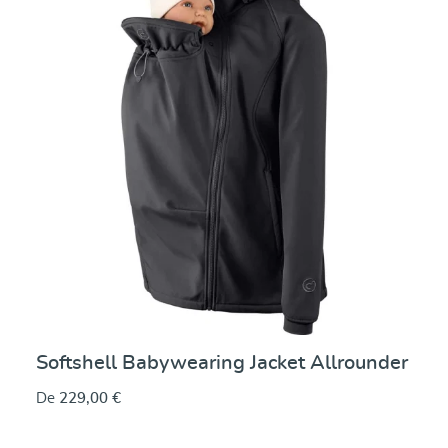
Softshell Babywearing Jacket Allrounder
De
229,00 €