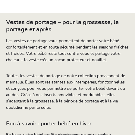
Vestes de portage – pour la grossesse, le
portage et après
Les vestes de portage vous permettent de porter votre bébé
confortablement et en toute sécurité pendant les saisons fraîches
et froides. Votre bébé reste tout contre vous et partage votre
chaleur – la veste crée un cocon protecteur et douillet.
Toutes les vestes de portage de notre collection proviennent de
mamalila. Elles sont résistantes aux intempéries, fonctionnelles
et conçues pour vous permettre de porter votre bébé devant ou
au dos. Grâce à des inserts amovibles et modulables, elles
s’adaptent à la grossesse, à la période de portage et à la vie
quotidienne par la suite.
Bon à savoir : porter bébé en hiver
En hiver, votre bébé profite directement de votre chaleur