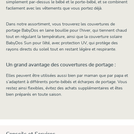
simplement par-dessus le bébé et le porte-bébé, et se combinent
facilement avec les vêtements que vous portez déjà.
Dans notre assortiment, vous trouverez les couvertures de
portage BabyDos en laine bouillie pour l’hiver, qui tiennent chaud
tout en régulant la température, ainsi que la couverture solaire
BabyDos Sun pour l’été, avec protection UV, qui protège des
rayons directs du soleil tout en restant légère et respirante.
Un grand avantage des couvertures de portage :
Elles peuvent être utilisées aussi bien par maman que par papa et
s’adaptent à différents porte-bébés et écharpes de portage. Vous
restez ainsi flexibles, évitez des achats supplémentaires et êtes
bien préparés en toute saison.