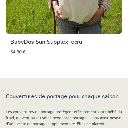
BabyDos Sun Supplex, ecru
54,80 €
Couvertures de portage pour chaque saison
Les couvertures de portage protègent efficacement votre bébé du
froid, du vent ou du soleil pendant le portage – sans avoir besoin
d’une veste de portage supplémentaire. Elles se placent