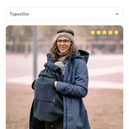
Note moyenne de 5 su