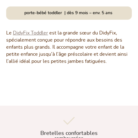
porte-bébé toddler | dès 9 mois – env. 5 ans
Le
DidyFix Toddler
est la grande sœur du DidyFix,
spécialement conçue pour répondre aux besoins des
enfants plus grands. Il accompagne votre enfant de la
petite enfance jusqu’à l’âge préscolaire et devient ainsi
l’allié idéal pour les petites jambes fatiguées.
Bretelles confortables