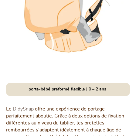
porte-bébé préformé flexible | 0 – 2 ans
Le
DidySnap
offre une expérience de portage
parfaitement aboutie. Grâce à deux options de fixation
différentes au niveau du tablier, les bretelles
rembourrées s’adaptent idéalement à chaque âge de