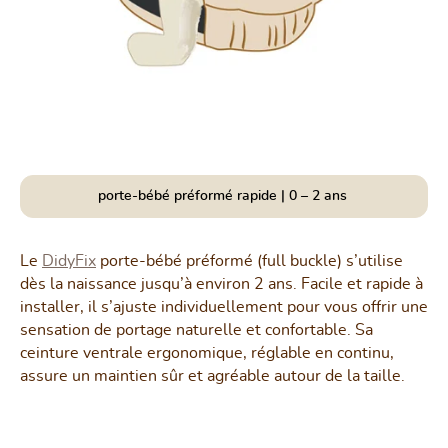
porte-bébé préformé rapide | 0 – 2 ans
Le
DidyFix
porte-bébé préformé (full buckle) s’utilise
dès la naissance jusqu’à environ 2 ans. Facile et rapide à
installer, il s’ajuste individuellement pour vous offrir une
sensation de portage naturelle et confortable. Sa
ceinture ventrale ergonomique, réglable en continu,
assure un maintien sûr et agréable autour de la taille.