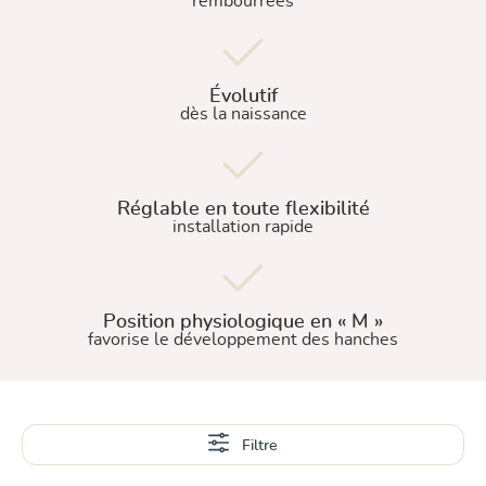
rembourrées
Évolutif
dès la naissance
Réglable en toute flexibilité
installation rapide
Position physiologique en « M »
favorise le développement des hanches
Filtre