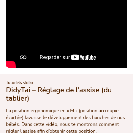
Tutoriels vidéo
DidyTai – Réglage de l’assise (du
tablier)
La position ergonomique en « M » (position accroupie-
écartée) favorise le développement des hanches de nos
bébés. Dans cette vidéo, nous te montrons comment
régler l’assise afin d’obtenir cette position.