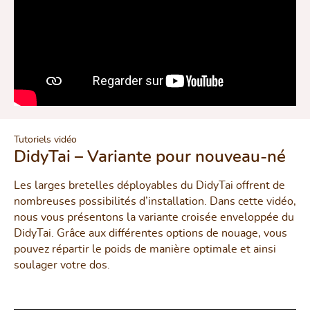
Tutoriels vidéo
DidyTai – Variante pour nouveau-né
Les larges bretelles déployables du DidyTai offrent de
nombreuses possibilités d’installation. Dans cette vidéo,
nous vous présentons la variante croisée enveloppée du
DidyTai. Grâce aux différentes options de nouage, vous
pouvez répartir le poids de manière optimale et ainsi
soulager votre dos.