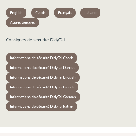
English
Czech
Français
Italiano
Autres langues
Consignes de sécurité DidyTai :
Informations de sécurité DidyTai Czech
Informations de sécurité DidyTai Danish
Informations de sécurité DidyTai English
Informations de sécurité DidyTai French
Informations de sécurité DidyTai German
Informations de sécurité DidyTai Italian