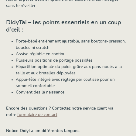
sans le réveiller.
DidyTai – les points essentiels en un coup
d’œil :
Porte-bébé entièrement ajustable, sans boutons-pression,
boucles ni scratch
Assise réglable en continu
Plusieurs positions de portage possibles
Répartition optimale du poids grâce aux pans noués à la
taille et aux bretelles déployées
Appui-tête intégré avec réglage par coulisse pour un
sommeil confortable
Convient dès la naissance
Encore des questions ?
Contactez notre service client via
notre
formulaire de contact
.
Notice DidyTai en différentes langues :