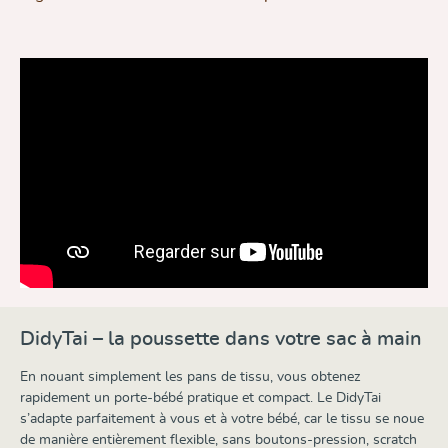
DidyTai – la poussette dans votre sac à main
En nouant simplement les pans de tissu, vous obtenez
rapidement un porte-bébé pratique et compact. Le DidyTai
s’adapte parfaitement à vous et à votre bébé, car le tissu se noue
de manière entièrement flexible, sans boutons-pression, scratch