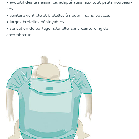
• évolutif dès la naissance, adapté aussi aux tout petits nouveau-
nés
• ceinture ventrale et bretelles à nouer – sans boucles
• larges bretelles déployables
• sensation de portage naturelle, sans ceinture rigide
encombrante
En savoir plus