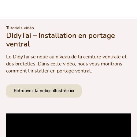
Tutoriels vidéo
DidyTai – Installation en portage
ventral
Le DidyTai se noue au niveau de la ceinture ventrale et
des bretelles. Dans cette vidéo, nous vous montrons
comment l’installer en portage ventral.
Retrouvez la notice illustrée ici