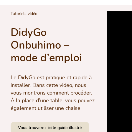
Tutoriels vidéo
DidyGo
Onbuhimo –
mode d’emploi
Le DidyGo est pratique et rapide à
installer. Dans cette vidéo, nous
vous montrons comment procéder.
À la place d’une table, vous pouvez
également utiliser une chaise
.
Vous trouverez ici le guide illustré