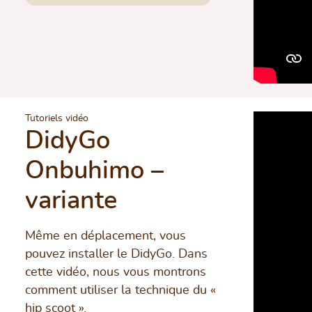
Tutoriels vidéo
DidyGo
Onbuhimo –
variante
Même en déplacement, vous
pouvez installer le DidyGo. Dans
cette vidéo, nous vous montrons
comment utiliser la technique du «
hip scoot »
.