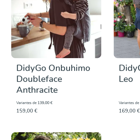
DidyGo Onbuhimo
Didy
Doubleface
Leo
Anthracite
Variantes de
139,00 €
Variantes de
159,00 €
169,00 €