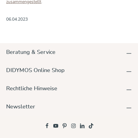
zusammengestellt
.
06.04.2023
Beratung & Service
DIDYMOS Online Shop
Rechtliche Hinweise
Newsletter