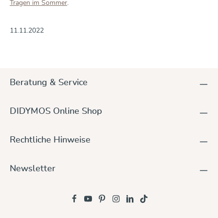
Tragen im Sommer
.
11.11.2022
Beratung & Service
DIDYMOS Online Shop
Rechtliche Hinweise
Newsletter