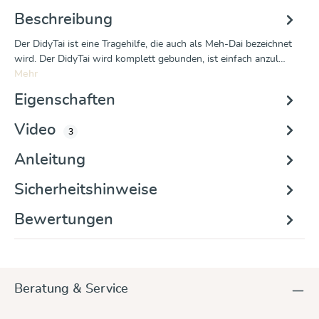
Beschreibung
Der DidyTai ist eine Tragehilfe, die auch als Meh-Dai bezeichnet
wird. Der DidyTai wird komplett gebunden, ist einfach anzul…
Mehr
Eigenschaften
Video
3
Anleitung
Sicherheitshinweise
Bewertungen
Beratung & Service