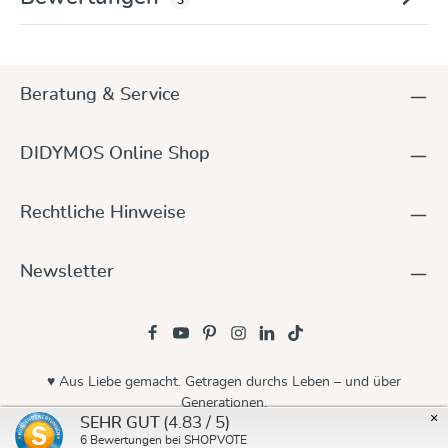
Beratung & Service
DIDYMOS Online Shop
Rechtliche Hinweise
Newsletter
♥ Aus Liebe gemacht. Getragen durchs Leben – und über
Generationen.
×
(4.83 / 5)
SEHR GUT
© 2026 Didymos
6
Bewertungen bei SHOPVOTE