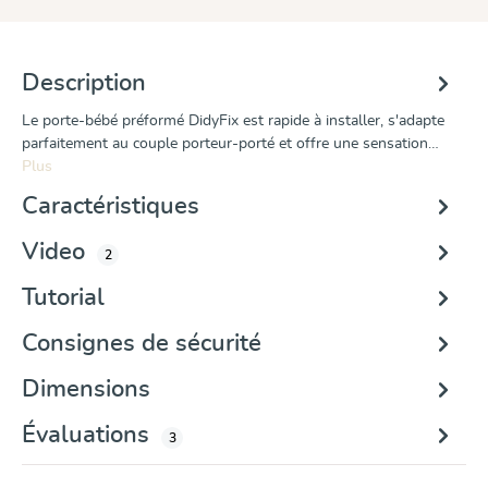
Description
Le porte-bébé préformé DidyFix est rapide à installer, s'adapte
parfaitement au couple porteur-porté et offre une sensation…
Plus
Caractéristiques
Video
2
Tutorial
Consignes de sécurité
Dimensions
Évaluations
3