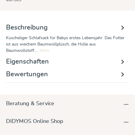
Beschreibung
Kuscheliger Schlafsack für Babys erstes Lebensjahr. Das Futter
ist aus weichem Baumwollplüsch, die Hülle aus
Baumwollstoff.…
Mehr
Eigenschaften
Bewertungen
Beratung & Service
DIDYMOS Online Shop