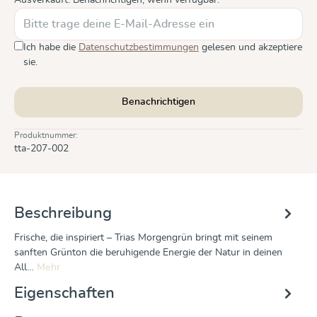
Ich habe die
Datenschutzbestimmungen
gelesen und akzeptiere
sie.
Benachrichtigen
Produktnummer:
tta-207-002
Beschreibung
Frische, die inspiriert – Trias Morgengrün bringt mit seinem
sanften Grünton die beruhigende Energie der Natur in deinen
All…
Mehr
Eigenschaften