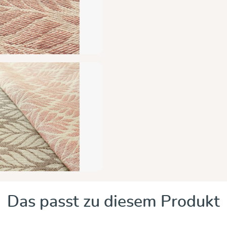
Das passt zu diesem Produkt