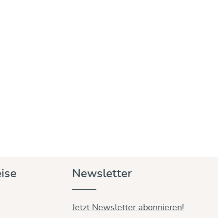
ise
Newsletter
Jetzt Newsletter abonnieren!