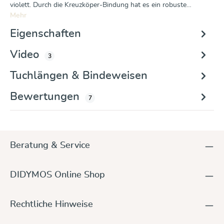
violett. Durch die Kreuzköper-Bindung hat es ein robuste…
Mehr
Eigenschaften
Video
3
Tuchlängen & Bindeweisen
Bewertungen
7
Beratung & Service
DIDYMOS Online Shop
Rechtliche Hinweise