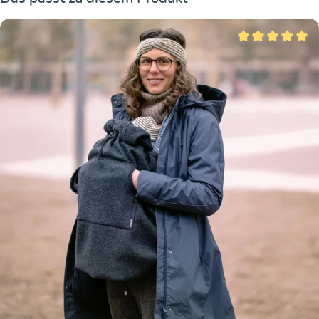
Durchschnittliche