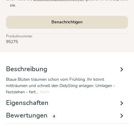
sie.
Benachrichtigen
Produktnummer:
95275
Beschreibung
Blaue Blüten träumen schon vom Frühling. Ihr könnt
mitträumen und schnell den DidySling anlegen: Umlegen -
festziehen - fert…
Mehr
Eigenschaften
Bewertungen
4