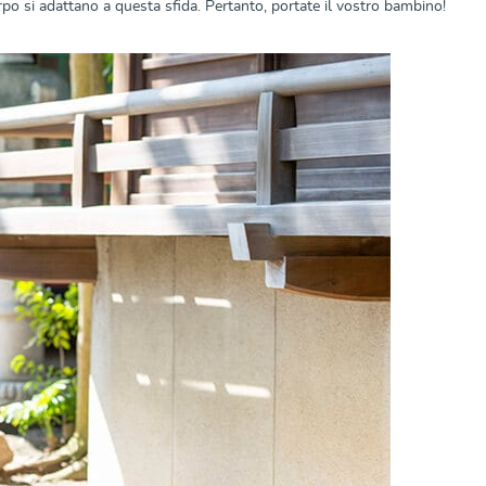
po si adattano a questa sfida. Pertanto, portate il vostro bambino!