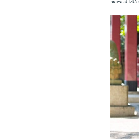
nuova attività